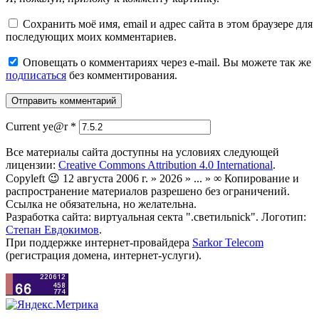
Сохранить моё имя, email и адрес сайта в этом браузере для
последующих моих комментариев.
Оповещать о комментариях через e-mail. Вы можете так же
подписаться
без комментирования.
Current ye@r
*
Все материалы сайта доступны на условиях следующей
лицензии:
Creative Commons Attribution 4.0 International
.
Copyleft 😉 12 августа 2006 г. » 2026 » ... » ∞ Копирование и
распространение материалов разрешено без ограничений.
Ссылка не обязательна, но желательна.
Разработка сайта: виртуальная секта ".светильnick". Логотип:
Степан Евдокимов
.
При поддержке интернет-провайдера
Sarkor Telecom
(регистрация домена, интернет-услуги).