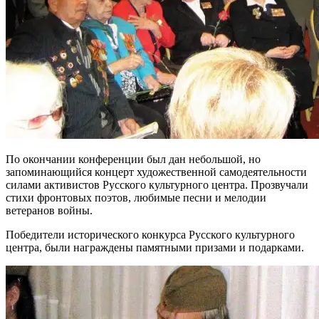
По окончании конференции был дан небольшой, но
запоминающийся концерт художественной самодеятельности
силами активистов Русского культурного центра. Прозвучали
стихи фронтовых поэтов, любимые песни и мелодии
ветеранов войны.
Победители исторического конкурса Русского культурного
центра, были награждены памятными призами и подарками.