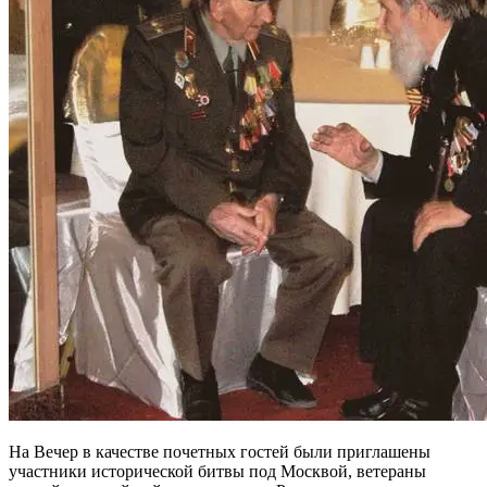
На Вечер в качестве почетных гостей были приглашены
участники исторической битвы под Москвой, ветераны