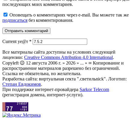
последующих моих комментариев.
Оповещать о комментариях через e-mail. Вы можете так же
подписаться
без комментирования.
Current ye@r
*
Все материалы сайта доступны на условиях следующей
лицензии:
Creative Commons Attribution 4.0 International
.
Copyleft 😉 12 августа 2006 г. » 2026 » ... » ∞ Копирование и
распространение материалов разрешено без ограничений.
Ссылка не обязательна, но желательна.
Разработка сайта: виртуальная секта ".светильnick". Логотип:
Степан Евдокимов
.
При поддержке интернет-провайдера
Sarkor Telecom
(регистрация домена, интернет-услуги).