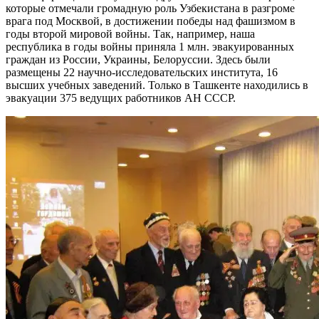
которые отмечали громадную роль Узбекистана в разгроме
врага под Москвой, в достижении победы над фашизмом в
годы второй мировой войны. Так, например, наша
республика в годы войны приняла 1 млн. эвакуированных
граждан из России, Украины, Белоруссии. Здесь были
размещены 22 научно-исследовательских института, 16
высших учебных заведений. Только в Ташкенте находились в
эвакуации 375 ведущих работников АН СССР.