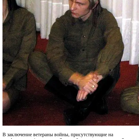
В заключение ветераны войны, присутствующие на