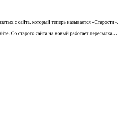
зятых с сайта, который теперь называется «Старости».
те. Со старого сайта на новый работает пересылка…