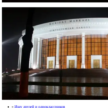
«
Ищу друзей и одноклассников