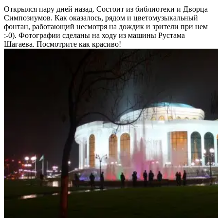
Открылся пару дней назад. Состоит из библиотеки и Дворца
Симпозиумов. Как оказалось, рядом и цветомузыкальный
фонтан, работающий несмотря на дождик и зрители при нем
:-0). Фотографии сделаны на ходу из машины Рустама
Шагаева. Посмотрите как красиво!