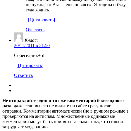
не нужна, то Вы — еще не «все». Я ходила и буду
туда ходить.
[Цитировать]
Ответить
Клаас
:
20/11/2011 в 21:50
Собеседник+5!
[Цитировать]
Ответить
Не отправляйте один и тот же комментарий более одного
раза
, даже если вы его не видите на сайте сразу после
отправки. Комментарии автоматически (не в ручном режиме!)
проверяются на антиспам. Множественные одинаковые
комментарии могут быть приняты за спам-атаку, что сильно
затрудняет модерацию.