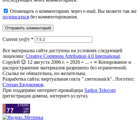
Оповещать о комментариях через e-mail. Вы можете так же
подписаться
без комментирования.
Current ye@r
*
Все материалы сайта доступны на условиях следующей
лицензии:
Creative Commons Attribution 4.0 International
.
Copyleft 😉 12 августа 2006 г. » 2026 » ... » ∞ Копирование и
распространение материалов разрешено без ограничений.
Ссылка не обязательна, но желательна.
Разработка сайта: виртуальная секта ".светильnick". Логотип:
Степан Евдокимов
.
При поддержке интернет-провайдера
Sarkor Telecom
(регистрация домена, интернет-услуги).