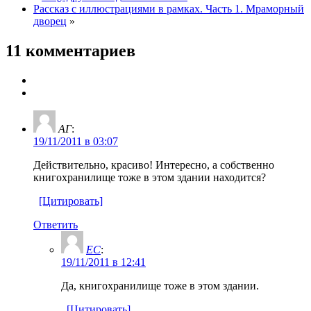
Рассказ с иллюстрациями в рамках. Часть 1. Мраморный
дворец
»
11 комментариев
АГ
:
19/11/2011 в 03:07
Действительно, красиво! Интересно, а собственно
книгохранилище тоже в этом здании находится?
[Цитировать]
Ответить
ЕС
:
19/11/2011 в 12:41
Да, книгохранилище тоже в этом здании.
[Цитировать]