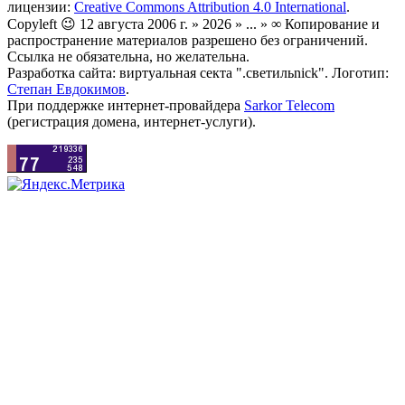
лицензии:
Creative Commons Attribution 4.0 International
.
Copyleft 😉 12 августа 2006 г. » 2026 » ... » ∞ Копирование и
распространение материалов разрешено без ограничений.
Ссылка не обязательна, но желательна.
Разработка сайта: виртуальная секта ".светильnick". Логотип:
Степан Евдокимов
.
При поддержке интернет-провайдера
Sarkor Telecom
(регистрация домена, интернет-услуги).