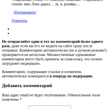
гения» мне Лева дарил… эх, я, раззява…
[Цитировать]
Ответить
Не отправляйте один и тот же комментарий более одного
раза
, даже если вы его не видите на сайте сразу после
отправки. Комментарии автоматически (не в ручном режиме!)
проверяются на антиспам. Множественные одинаковые
комментарии могут быть приняты за спам-атаку, что сильно
затрудняет модерацию.
Комментарии, содержащие ссылки и вложения,
автоматически помещаются
в очередь на модерацию
.
Добавить комментарий
Ваш адрес email не будет опубликован.
Обязательные поля
помечены
*