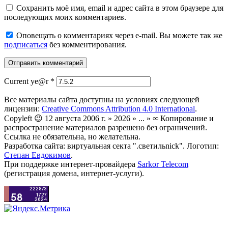
Сохранить моё имя, email и адрес сайта в этом браузере для
последующих моих комментариев.
Оповещать о комментариях через e-mail. Вы можете так же
подписаться
без комментирования.
Current ye@r
*
Все материалы сайта доступны на условиях следующей
лицензии:
Creative Commons Attribution 4.0 International
.
Copyleft 😉 12 августа 2006 г. » 2026 » ... » ∞ Копирование и
распространение материалов разрешено без ограничений.
Ссылка не обязательна, но желательна.
Разработка сайта: виртуальная секта ".светильnick". Логотип:
Степан Евдокимов
.
При поддержке интернет-провайдера
Sarkor Telecom
(регистрация домена, интернет-услуги).