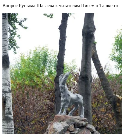
Вопрос Рустама Шагаева к читателям Писем о Ташкенте.