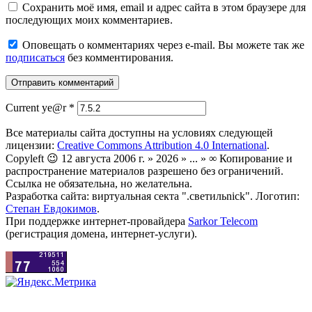
Сохранить моё имя, email и адрес сайта в этом браузере для
последующих моих комментариев.
Оповещать о комментариях через e-mail. Вы можете так же
подписаться
без комментирования.
Current ye@r
*
Все материалы сайта доступны на условиях следующей
лицензии:
Creative Commons Attribution 4.0 International
.
Copyleft 😉 12 августа 2006 г. » 2026 » ... » ∞ Копирование и
распространение материалов разрешено без ограничений.
Ссылка не обязательна, но желательна.
Разработка сайта: виртуальная секта ".светильnick". Логотип:
Степан Евдокимов
.
При поддержке интернет-провайдера
Sarkor Telecom
(регистрация домена, интернет-услуги).