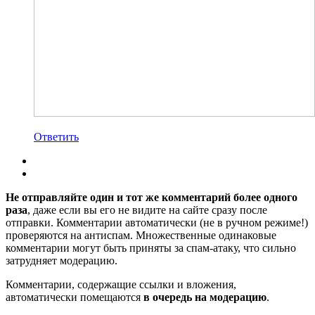
Ответить
Не отправляйте один и тот же комментарий более одного
раза
, даже если вы его не видите на сайте сразу после
отправки. Комментарии автоматически (не в ручном режиме!)
проверяются на антиспам. Множественные одинаковые
комментарии могут быть приняты за спам-атаку, что сильно
затрудняет модерацию.
Комментарии, содержащие ссылки и вложения,
автоматически помещаются
в очередь на модерацию
.