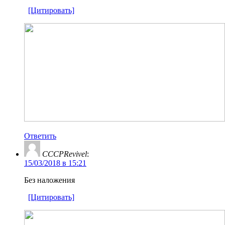
[Цитировать]
Ответить
CCCPRevivel
:
15/03/2018 в 15:21
Без наложения
[Цитировать]