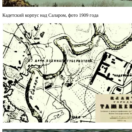
Кадетский корпус над Саларом, фото 1909 года