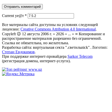
Current ye@r
*
Все материалы сайта доступны на условиях следующей
лицензии:
Creative Commons Attribution 4.0 International
.
Copyleft 😉 12 августа 2006 г. » 2026 » ... » ∞ Копирование и
распространение материалов разрешено без ограничений.
Ссылка не обязательна, но желательна.
Разработка сайта: виртуальная секта ".светильnick". Логотип:
Степан Евдокимов
.
При поддержке интернет-провайдера
Sarkor Telecom
(регистрация домена, интернет-услуги).