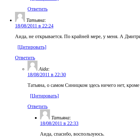
Ответить
Татьяна
:
18/08/2011 в 22:24
Аида, не открывается. По крайней мере, у меня. А Дм
[Цитировать]
Ответить
Aida
:
18/08/2011 в 22:30
Татьяна, о самом Синицком здесь ничего нет, кром
[Цитировать]
Ответить
Татьяна
:
18/08/2011 в 22:33
Аида, спасибо, воспользуюсь.