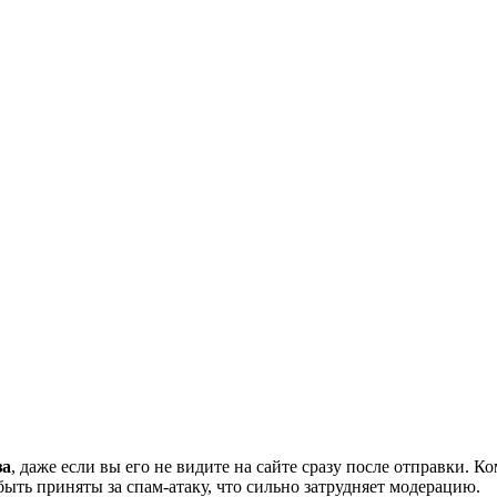
за
, даже если вы его не видите на сайте сразу после отправки. 
ть приняты за спам-атаку, что сильно затрудняет модерацию.