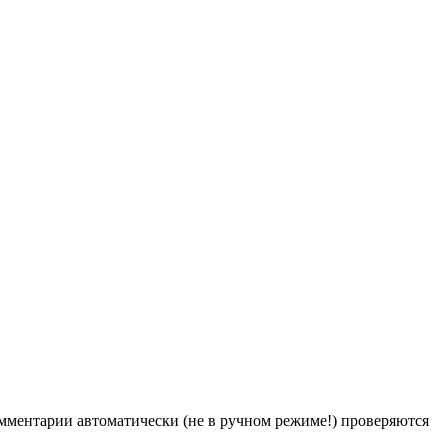
Комментарии автоматически (не в ручном режиме!) проверяются