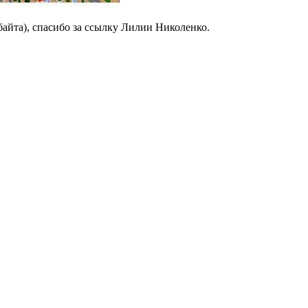
абайта), спасибо за ссылку Лилии Николенко.