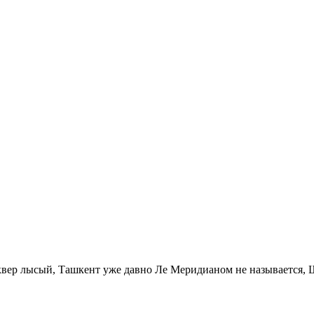
 сквер лысый, Ташкент уже давно Ле Меридианом не называется