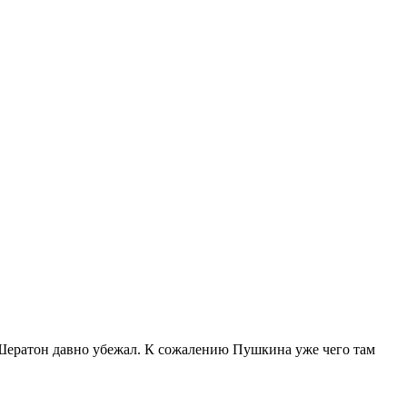
, Шератон давно убежал. К сожалению Пушкина уже чего там