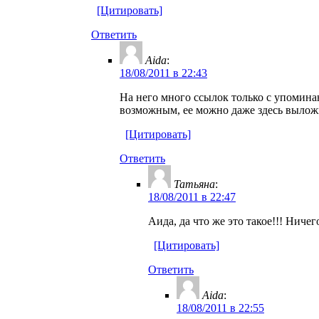
[Цитировать]
Ответить
Aida
:
18/08/2011 в 22:43
На него много ссылок только с упоминан
возможным, ее можно даже здесь вылож
[Цитировать]
Ответить
Татьяна
:
18/08/2011 в 22:47
Аида, да что же это такое!!! Н
[Цитировать]
Ответить
Aida
:
18/08/2011 в 22:55