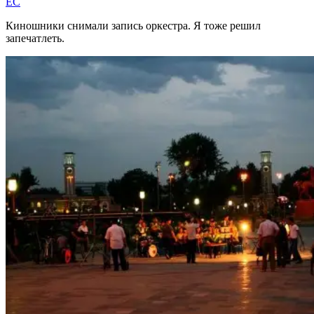
EC
Киношники снимали запись оркестра. Я тоже решил
запечатлеть.