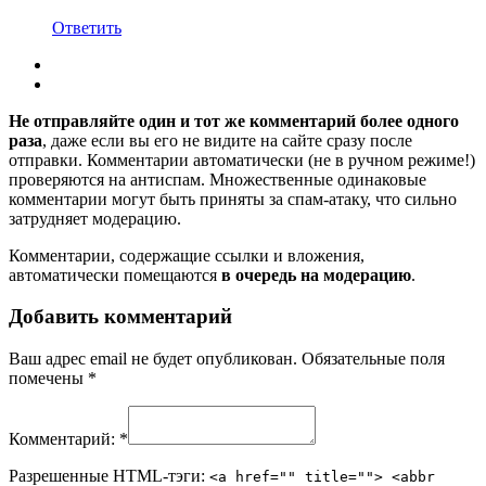
Ответить
Не отправляйте один и тот же комментарий более одного
раза
, даже если вы его не видите на сайте сразу после
отправки. Комментарии автоматически (не в ручном режиме!)
проверяются на антиспам. Множественные одинаковые
комментарии могут быть приняты за спам-атаку, что сильно
затрудняет модерацию.
Комментарии, содержащие ссылки и вложения,
автоматически помещаются
в очередь на модерацию
.
Добавить комментарий
Ваш адрес email не будет опубликован.
Обязательные поля
помечены
*
Комментарий:
*
Разрешенные HTML-тэги:
<a href="" title=""> <abbr