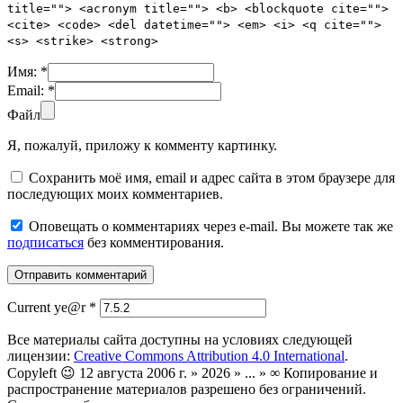
title=""> <acronym title=""> <b> <blockquote cite="">
<cite> <code> <del datetime=""> <em> <i> <q cite="">
<s> <strike> <strong>
Имя:
*
Email:
*
Файл
Я, пожалуй, приложу к комменту картинку.
Сохранить моё имя, email и адрес сайта в этом браузере для
последующих моих комментариев.
Оповещать о комментариях через e-mail. Вы можете так же
подписаться
без комментирования.
Current ye@r
*
Все материалы сайта доступны на условиях следующей
лицензии:
Creative Commons Attribution 4.0 International
.
Copyleft 😉 12 августа 2006 г. » 2026 » ... » ∞ Копирование и
распространение материалов разрешено без ограничений.