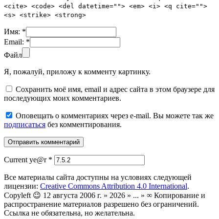
<cite> <code> <del datetime=""> <em> <i> <q cite="">
<s> <strike> <strong>
Имя:
*
Email:
*
Файл
Я, пожалуй, приложу к комменту картинку.
Сохранить моё имя, email и адрес сайта в этом браузере для
последующих моих комментариев.
Оповещать о комментариях через e-mail. Вы можете так же
подписаться
без комментирования.
Current ye@r
*
Все материалы сайта доступны на условиях следующей
лицензии:
Creative Commons Attribution 4.0 International
.
Copyleft 😉 12 августа 2006 г. » 2026 » ... » ∞ Копирование и
распространение материалов разрешено без ограничений.
Ссылка не обязательна, но желательна.