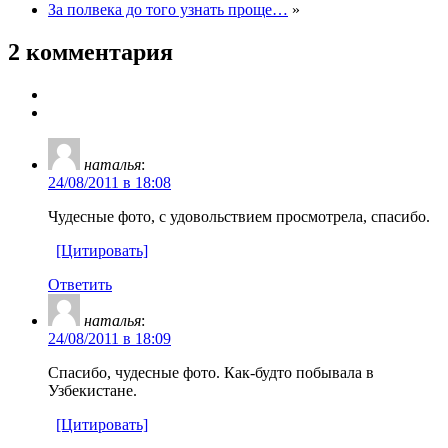
За полвека до того узнать проще…
»
2 комментария
наталья
:
24/08/2011 в 18:08
Чудесные фото, с удовольствием просмотрела, спасибо.
[Цитировать]
Ответить
наталья
:
24/08/2011 в 18:09
Спасибо, чудесные фото. Как-будто побывала в
Узбекистане.
[Цитировать]