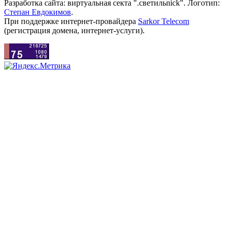
Разработка сайта: виртуальная секта ".светильnick". Логотип:
Степан Евдокимов
.
При поддержке интернет-провайдера
Sarkor Telecom
(регистрация домена, интернет-услуги).