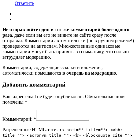
Ответить
Не отправляйте один и тот же комментарий более одного
раза
, даже если вы его не видите на сайте сразу после
отправки. Комментарии автоматически (не в ручном режиме!)
проверяются на антиспам. Множественные одинаковые
комментарии могут быть приняты за спам-атаку, что сильно
затрудняет модерацию.
Комментарии, содержащие ссылки и вложения,
автоматически помещаются
в очередь на модерацию
.
Добавить комментарий
Ваш адрес email не будет опубликован.
Обязательные поля
помечены
*
Комментарий:
*
Разрешенные HTML-тэги:
<a href="" title=""> <abbr
title=""> <acronym title=""> <b> <blockquote cite="">