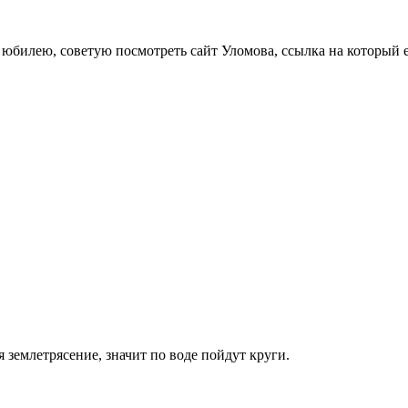
 юбилею, советую посмотреть сайт Уломова, ссылка на который 
землетрясение, значит по воде пойдут круги.