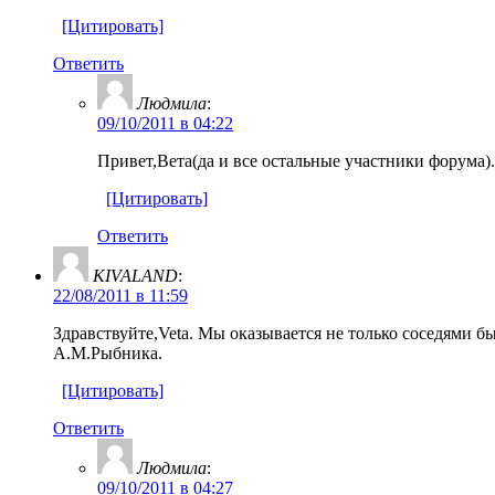
[Цитировать]
Ответить
Людмила
:
09/10/2011 в 04:22
Привет,Вета(да и все остальные участники форума)
[Цитировать]
Ответить
KIVALAND
:
22/08/2011 в 11:59
Здравствуйте,Veta. Мы оказывается не только соседями 
А.М.Рыбника.
[Цитировать]
Ответить
Людмила
:
09/10/2011 в 04:27