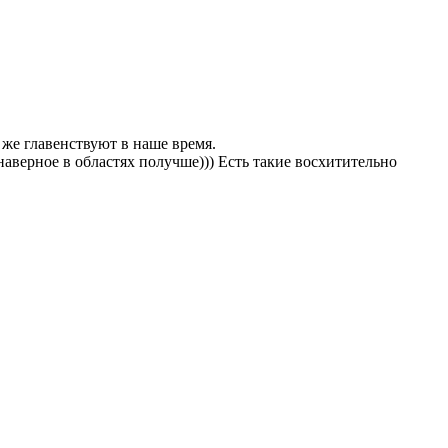
же главенствуют в наше время.
 наверное в областях получше))) Есть такие восхитительно