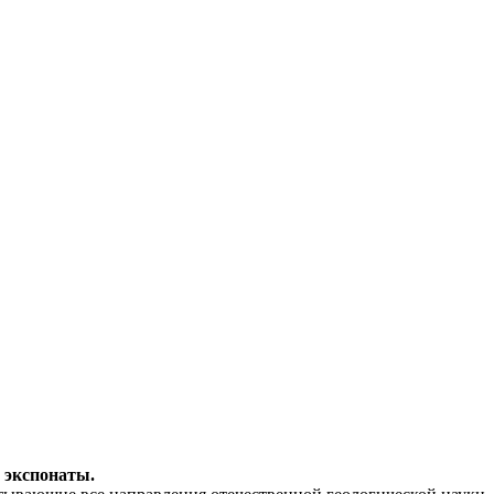
 экспонаты.