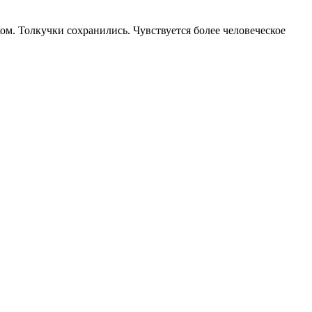
м. Толкучки сохранились. Чувствуется более человеческое