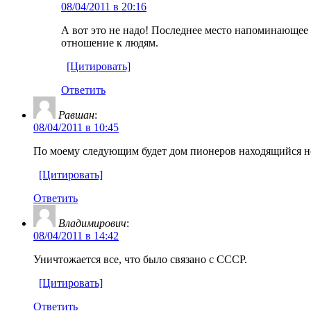
08/04/2011 в 20:16
А вот это не надо! Последнее место напоминающее
отношение к людям.
[Цитировать]
Ответить
Равшан
:
08/04/2011 в 10:45
По моему следующим будет дом пионеров находящийся не
[Цитировать]
Ответить
Владимирович
:
08/04/2011 в 14:42
Уничтожается все, что было связано с СССР.
[Цитировать]
Ответить