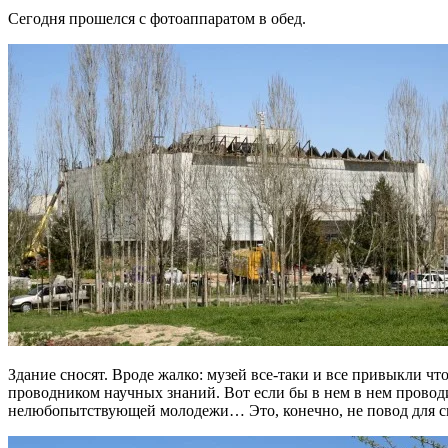
Сегодня прошелся с фотоаппаратом в обед.
Здание сносят. Вроде жалко: музей все-таки и все привыкли чт
проводником научных знаний. Вот если бы в нем в нем провод
нелюбопытствующей молодежи… Это, конечно, не повод для сноса