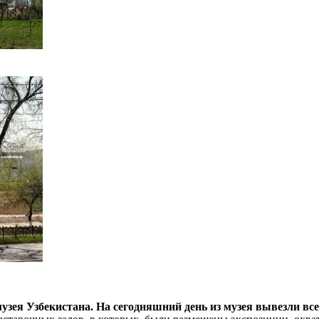
зея Узбекистана. На сегодняшний день из музея вывезли все