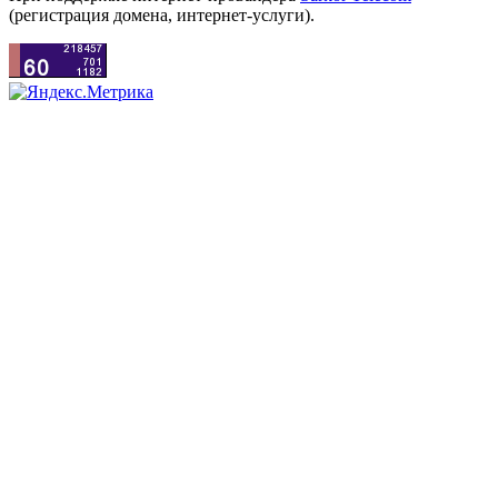
(регистрация домена, интернет-услуги).