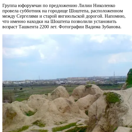
Группа юфорумчан по предложению Лилии Николенко
провела субботник на городище Шоштепа, расположенном
между Сергелями и старой янгиюльской дорогой. Напомню,
что именно находки на Шоштепа позволили установить
возраст Ташкента 2200 лет. Фотографии Вадима Зубанова.