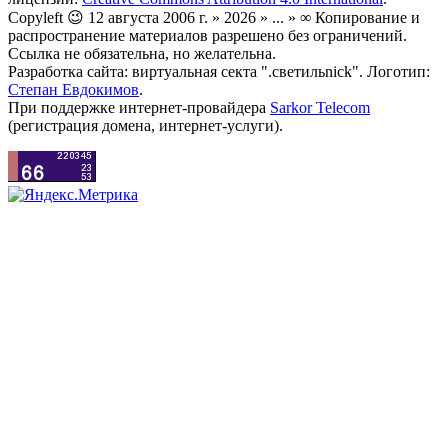
Copyleft 😉 12 августа 2006 г. » 2026 » ... » ∞ Копирование и
распространение материалов разрешено без ограничений.
Ссылка не обязательна, но желательна.
Разработка сайта: виртуальная секта ".светильnick". Логотип:
Степан Евдокимов
.
При поддержке интернет-провайдера
Sarkor Telecom
(регистрация домена, интернет-услуги).