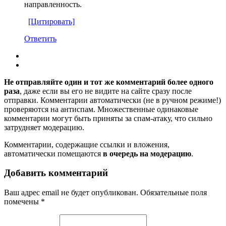
направленность.
[Цитировать]
Ответить
Не отправляйте один и тот же комментарий более одного
раза
, даже если вы его не видите на сайте сразу после
отправки. Комментарии автоматически (не в ручном режиме!)
проверяются на антиспам. Множественные одинаковые
комментарии могут быть приняты за спам-атаку, что сильно
затрудняет модерацию.
Комментарии, содержащие ссылки и вложения,
автоматически помещаются
в очередь на модерацию
.
Добавить комментарий
Ваш адрес email не будет опубликован.
Обязательные поля
помечены
*