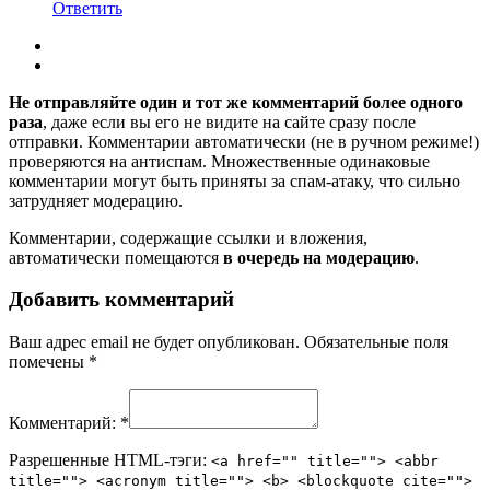
Ответить
Не отправляйте один и тот же комментарий более одного
раза
, даже если вы его не видите на сайте сразу после
отправки. Комментарии автоматически (не в ручном режиме!)
проверяются на антиспам. Множественные одинаковые
комментарии могут быть приняты за спам-атаку, что сильно
затрудняет модерацию.
Комментарии, содержащие ссылки и вложения,
автоматически помещаются
в очередь на модерацию
.
Добавить комментарий
Ваш адрес email не будет опубликован.
Обязательные поля
помечены
*
Комментарий:
*
Разрешенные HTML-тэги:
<a href="" title=""> <abbr
title=""> <acronym title=""> <b> <blockquote cite="">