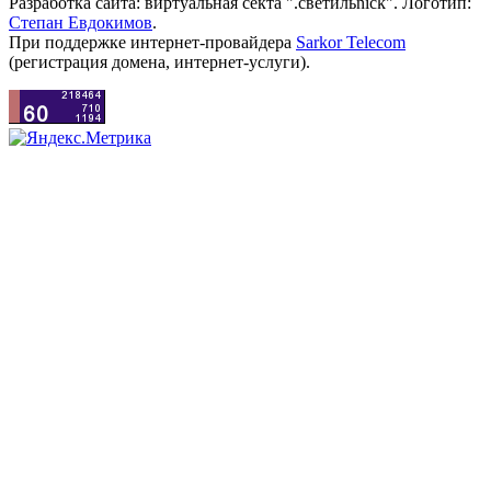
Разработка сайта: виртуальная секта ".светильnick". Логотип:
Степан Евдокимов
.
При поддержке интернет-провайдера
Sarkor Telecom
(регистрация домена, интернет-услуги).