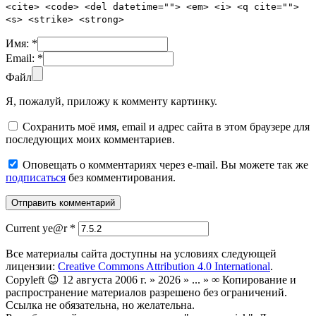
<cite> <code> <del datetime=""> <em> <i> <q cite="">
<s> <strike> <strong>
Имя:
*
Email:
*
Файл
Я, пожалуй, приложу к комменту картинку.
Сохранить моё имя, email и адрес сайта в этом браузере для
последующих моих комментариев.
Оповещать о комментариях через e-mail. Вы можете так же
подписаться
без комментирования.
Current ye@r
*
Все материалы сайта доступны на условиях следующей
лицензии:
Creative Commons Attribution 4.0 International
.
Copyleft 😉 12 августа 2006 г. » 2026 » ... » ∞ Копирование и
распространение материалов разрешено без ограничений.
Ссылка не обязательна, но желательна.