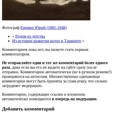
Фотограф
Еремин Юрий (1881-1948)
«
Родом из детства
Из истории развития радио в Ташкенте
»
Комментариев пока нет, вы можете стать первым
комментатором.
Не отправляйте один и тот же комментарий более одного
раза
, даже если вы его не видите на сайте сразу после
отправки. Комментарии автоматически (не в ручном режиме!)
проверяются на антиспам. Множественные одинаковые
комментарии могут быть приняты за спам-атаку, что сильно
затрудняет модерацию.
Комментарии, содержащие ссылки и вложения,
автоматически помещаются
в очередь на модерацию
.
Добавить комментарий