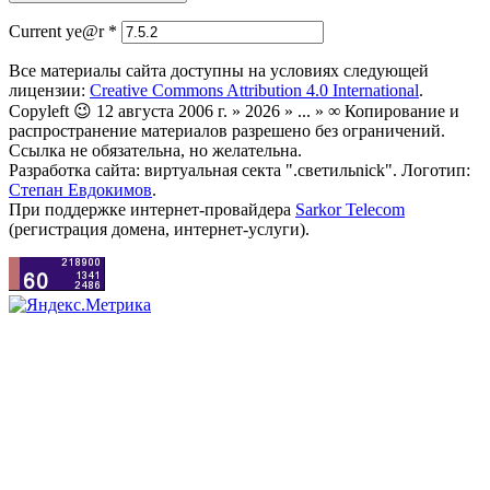
Current ye@r
*
Все материалы сайта доступны на условиях следующей
лицензии:
Creative Commons Attribution 4.0 International
.
Copyleft 😉 12 августа 2006 г. » 2026 » ... » ∞ Копирование и
распространение материалов разрешено без ограничений.
Ссылка не обязательна, но желательна.
Разработка сайта: виртуальная секта ".светильnick". Логотип:
Степан Евдокимов
.
При поддержке интернет-провайдера
Sarkor Telecom
(регистрация домена, интернет-услуги).