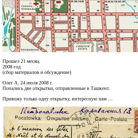
Прошел 21 месяц.
2008 год
(сбор материалов и обсуждение)
Олег А. 24 июля 2008 г.
Попались две открытки, отправленные в Ташкент.
Привожу только одну открытку, интересную нам …