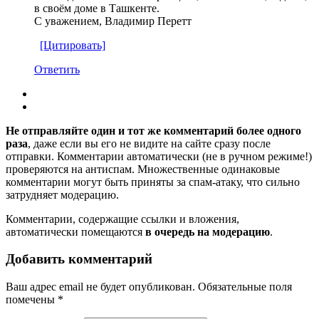
в своём доме в Ташкенте.
С уважением, Владимир Перетт
[Цитировать]
Ответить
Не отправляйте один и тот же комментарий более одного
раза
, даже если вы его не видите на сайте сразу после
отправки. Комментарии автоматически (не в ручном режиме!)
проверяются на антиспам. Множественные одинаковые
комментарии могут быть приняты за спам-атаку, что сильно
затрудняет модерацию.
Комментарии, содержащие ссылки и вложения,
автоматически помещаются
в очередь на модерацию
.
Добавить комментарий
Ваш адрес email не будет опубликован.
Обязательные поля
помечены
*