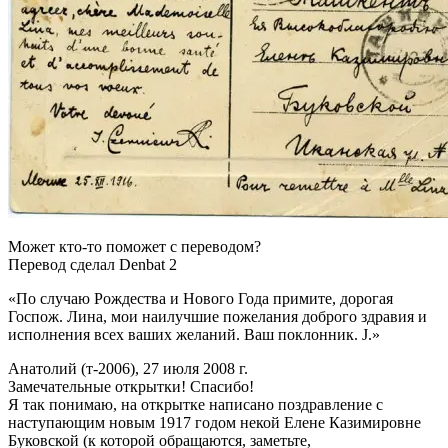
Может кто-то поможет с переводом?
Перевод сделал Denbat 2
«По случаю Рождества и Нового Года примите, дорогая
Госпож. Лина, мои наилучшие пожелания доброго здравия и
исполнения всех ваших желаний. Ваш поклонник. J.»
Анатолий (т-2006), 27 июля 2008 г.
Замечательные открытки! Спасибо!
Я так понимаю, на открытке написано поздравление с
наступающим новым 1917 годом некой Елене Казимировне
Буковской (к которой обращаются, заметьте,