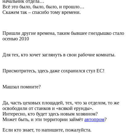
начальник отдела…
Всё это было, было, было, и прошло…
Скажем так – спасибо тому времени.
Пришли другие времена, таким бывшее гнездышко стало
осенью 2010
Для тех, кто хочет заглянуть в свои рабочие комнаты.
Присмотритесь, здесь даже сохранился стул ЕС!
Машзал помните?
Да, часть цеховых площадей, тех, что за отделом, то же
освободили от станков и «всякой ерунды».
Интересно, кто будет здесь новым хозяином?
Может быть, и эти территории займёт
автопром
?
Если кто знает, то напишите, пожалуйста.