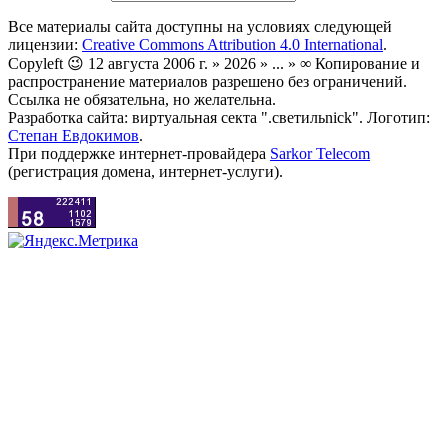
Все материалы сайта доступны на условиях следующей
лицензии:
Creative Commons Attribution 4.0 International
.
Copyleft 😉 12 августа 2006 г. » 2026 » ... » ∞ Копирование и
распространение материалов разрешено без ограничений.
Ссылка не обязательна, но желательна.
Разработка сайта: виртуальная секта ".светильnick". Логотип:
Степан Евдокимов
.
При поддержке интернет-провайдера
Sarkor Telecom
(регистрация домена, интернет-услуги).