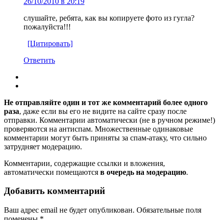
26/10/2010 в 20:19
слушайте, ребята, как вы копируете фото из гугла?
пожалуйста!!!
[Цитировать]
Ответить
Не отправляйте один и тот же комментарий более одного
раза
, даже если вы его не видите на сайте сразу после
отправки. Комментарии автоматически (не в ручном режиме!)
проверяются на антиспам. Множественные одинаковые
комментарии могут быть приняты за спам-атаку, что сильно
затрудняет модерацию.
Комментарии, содержащие ссылки и вложения,
автоматически помещаются
в очередь на модерацию
.
Добавить комментарий
Ваш адрес email не будет опубликован.
Обязательные поля
помечены
*