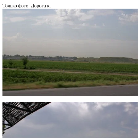
Только фото. Дорога к.