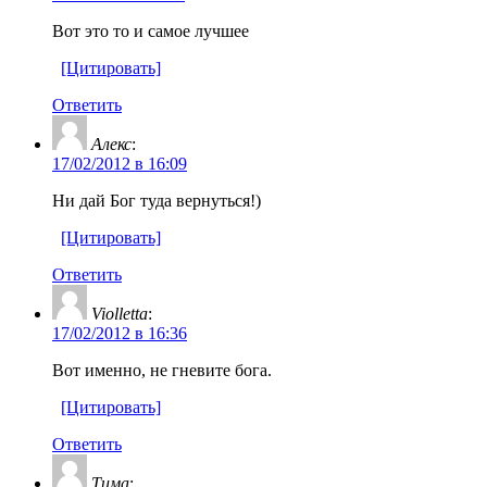
Вот это то и самое лучшее
[Цитировать]
Ответить
Алекс
:
17/02/2012 в 16:09
Ни дай Бог туда вернуться!)
[Цитировать]
Ответить
Violletta
:
17/02/2012 в 16:36
Вот именно, не гневите бога.
[Цитировать]
Ответить
Тима
: