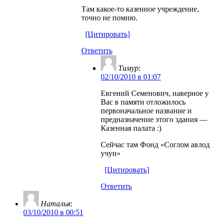
Там какое-то казенное учреждение,
точно не помню.
[Цитировать]
Ответить
Тимур
:
02/10/2010 в 01:07
Евгений Семенович, наверное у
Вас в памяти отложилось
первоначальное название и
предназначение этого здания —
Казенная палата :)
Сейчас там Фонд «Соглом авлод
учун»
[Цитировать]
Ответить
Наталья
:
03/10/2010 в 00:51