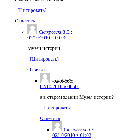
[Цитировать]
Ответить
Скляревский Е.
:
02/10/2010 в 00:06
Музей истории
[Цитировать]
Ответить
volkot-666
:
02/10/2010 в 00:42
а в старом здании Музея истории?
[Цитировать]
Ответить
Скляревский Е.
:
02/10/2010 в 01:02