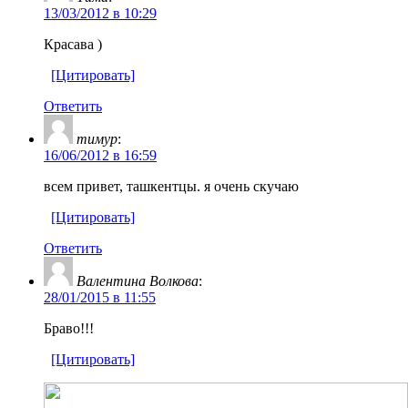
13/03/2012 в 10:29
Красава )
[Цитировать]
Ответить
тимур
:
16/06/2012 в 16:59
всем привет, ташкентцы. я очень скучаю
[Цитировать]
Ответить
Валентина Волкова
:
28/01/2015 в 11:55
Браво!!!
[Цитировать]