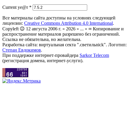
Current ye@r
*
Все материалы сайта доступны на условиях следующей
лицензии:
Creative Commons Attribution 4.0 International
.
Copyleft 😉 12 августа 2006 г. » 2026 » ... » ∞ Копирование и
распространение материалов разрешено без ограничений.
Ссылка не обязательна, но желательна.
Разработка сайта: виртуальная секта ".светильnick". Логотип:
Степан Евдокимов
.
При поддержке интернет-провайдера
Sarkor Telecom
(регистрация домена, интернет-услуги).