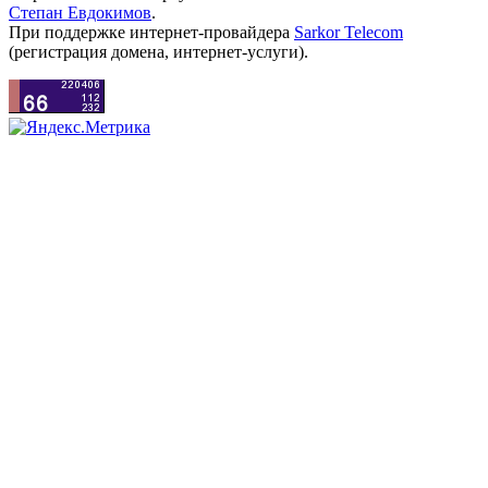
Степан Евдокимов
.
При поддержке интернет-провайдера
Sarkor Telecom
(регистрация домена, интернет-услуги).