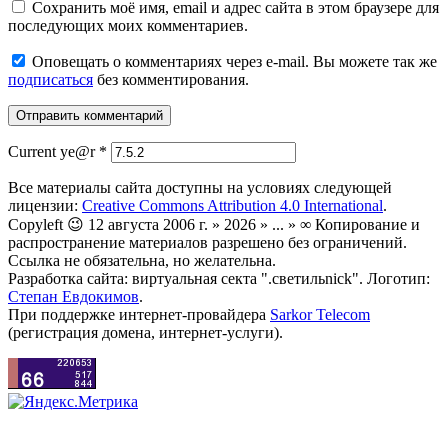
Сохранить моё имя, email и адрес сайта в этом браузере для
последующих моих комментариев.
Оповещать о комментариях через e-mail. Вы можете так же
подписаться
без комментирования.
Current ye@r
*
Все материалы сайта доступны на условиях следующей
лицензии:
Creative Commons Attribution 4.0 International
.
Copyleft 😉 12 августа 2006 г. » 2026 » ... » ∞ Копирование и
распространение материалов разрешено без ограничений.
Ссылка не обязательна, но желательна.
Разработка сайта: виртуальная секта ".светильnick". Логотип:
Степан Евдокимов
.
При поддержке интернет-провайдера
Sarkor Telecom
(регистрация домена, интернет-услуги).