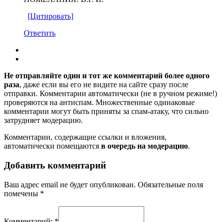
[Цитировать]
Ответить
Не отправляйте один и тот же комментарий более одного
раза
, даже если вы его не видите на сайте сразу после
отправки. Комментарии автоматически (не в ручном режиме!)
проверяются на антиспам. Множественные одинаковые
комментарии могут быть приняты за спам-атаку, что сильно
затрудняет модерацию.
Комментарии, содержащие ссылки и вложения,
автоматически помещаются
в очередь на модерацию
.
Добавить комментарий
Ваш адрес email не будет опубликован.
Обязательные поля
помечены
*
Комментарий:
*