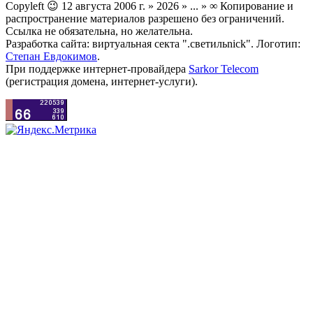
Copyleft 😉 12 августа 2006 г. » 2026 » ... » ∞ Копирование и
распространение материалов разрешено без ограничений.
Ссылка не обязательна, но желательна.
Разработка сайта: виртуальная секта ".светильnick". Логотип:
Степан Евдокимов
.
При поддержке интернет-провайдера
Sarkor Telecom
(регистрация домена, интернет-услуги).