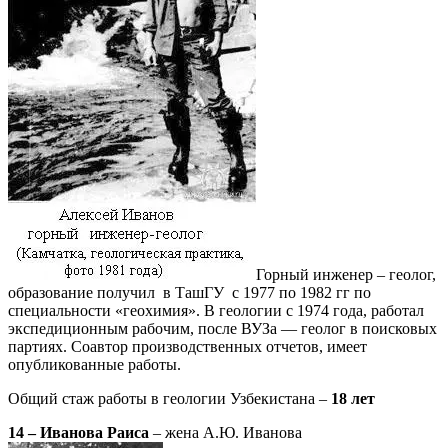
Горный инженер – геолог,
образование получил в ТашГУ с 1977 по 1982 гг по
специальности «геохимия». В геологии с 1974 года, работал
экспедиционным рабочим, после ВУЗа — геолог в поисковых
партиях. Соавтор производственных отчетов, имеет
опубликованные работы.
Общий стаж работы в геологии Узбекистана –
18 лет
14 – Иванова Раиса
– жена А.Ю. Иванова