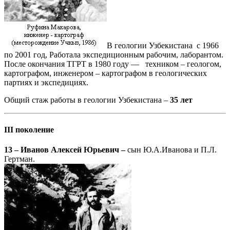
В геологии Узбекистана с 1966
по 2001 год, Работала экспедиционным рабочим, лаборантом.
После окончания ТГРТ в 1980 году — техником – геологом,
картографом, инженером – картографом в геологических
партиях и экспедициях.
Общий стаж работы в геологии Узбекистана –
35 лет
III поколение
13 – Иванов Алексей Юрьевич –
сын Ю.А.Иванова и П.Л.
Гертман.