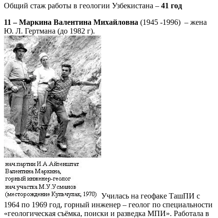
Общий стаж работы в геологии Узбекистана –
41 год
11 – Маркина Валентина Михайловна
(1945 -1996) – жена
Ю. Л. Гертмана (до 1982 г).
Училась на геофаке ТашПИ с
1964 по 1969 год, горный инженер – геолог по специальности
«геологическая съёмка, поиски и разведка МПИ». Работала в