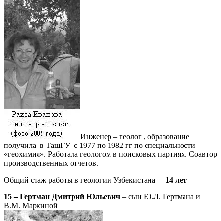
Инженер – геолог , образование
получила в ТашГУ с 1977 по 1982 гг по специальности
«геохимия». Работала геологом в поисковых партиях. Соавтор
производственных отчетов.
Общий стаж работы в геологии Узбекистана –
14 лет
15 – Гертман Дмитрий Юльевич
– сын Ю.Л. Гертмана и
В.М. Маркиной