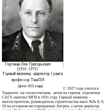
С 1927 года учился в
Ташкенте на геологическом, затем на горном отделении
САГУ, окончил МГИ в 1931 году. Горный инженер –
шахтостроитель, руководитель строительства шахт №№ 8, 9,
10 на угольном месторождении Ангрен, а затем директор