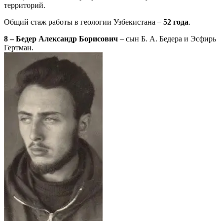
территорий.
Общий стаж работы в геологии Узбекистана –
52 года
.
8 – Бедер Александр Борисович
– сын Б. А. Бедера и Эсфирь
Гертман.