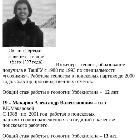
Инженер – геолог , образование
получила в ТашГУ с 1988 по 1993 по специальности
«геохимия». Работала геологом в поисковых партиях до 2000
года. Соавтор производственных отчетов.
Общий стаж работы в геологии Узбекистана –
12 лет
19 – Макаров Александр Валентинович
– сын
Р.Е.Макаровой.
С 1988 по 2001 год работал в поисковых
партиях геологоразведочных экспедиций в качестве
поискового рабочего.
Общий стаж работы в геологии Узбекистана –
13 лет