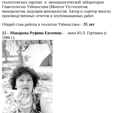
геологических партиях и минералогической лаборатории
Главгеологии Узбекистана (Мингео Уз) геологом,
минералогом, ведущим минералогом. Автор и соавтор многих
производственных отчетов и опубликованных работ.
Общий стаж работы в геологии Узбекистана –
35 лет
12 – Макарова Руфина Евсеевна
– жена Ю.Л. Гертмана (с
1986 г).