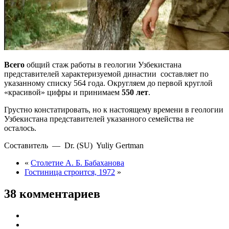
Всего
общий стаж работы в геологии Узбекистана
представителей характеризуемой династии составляет по
указанному списку 564 года. Округляем до первой круглой
«красивой» цифры и принимаем
550 лет
.
Грустно констатировать, но к настоящему времени в геологии
Узбекистана представителей указанного семейства не
осталось.
Составитель — Dr. (SU) Yuliy Gertman
«
Столетие А. Б. Бабаханова
Гостиница строится, 1972
»
38 комментариев