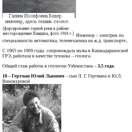
Инженер – электрик по
специальности автоматика, телемеханика на ж.д. транспорте..
С 1965 по 1969 годы сопровождала мужа в Кашкадарьинской
ГРЭ, работала в качестве техника – геолога.
Общий стаж работы в геологии Узбекистана –
3,5 года
.
10 – Гертман Юлий Львович
– сын Л. Г. Гертмана и Ю.Л.
Винокуровой