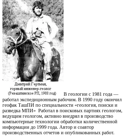
В геологии с 1981 года —
работал экспедиционным рабочим. В 1990 году окончил
геофак ТашПИ по специальности «геология, поиски и
разведка МПИ» Работал в поисковых партиях геологом,
ведущим геологом, активно внедрял в производство
компьютерные технологии обработки количественной
информации до 1999 года. Автор и соавтор
производственных отчетов и опубликованных работ.