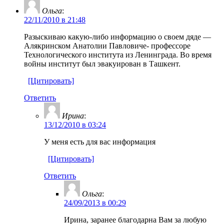
Ольга
:
22/11/2010 в 21:48
Разыскиваю какую-либо информацию о своем дяде —
Алякринском Анатолии Павловиче- профессоре
Технологического института из Ленинграда. Во время
войны институт был эвакуирован в Ташкент.
[Цитировать]
Ответить
Ирина
:
13/12/2010 в 03:24
У меня есть для вас информация
[Цитировать]
Ответить
Ольга
:
24/09/2013 в 00:29
Ирина, заранее благодарна Вам за любую