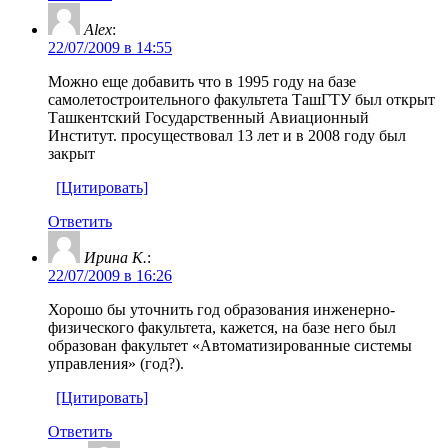
Alex
:
22/07/2009 в 14:55
Можно еще добавить что в 1995 году на базе
самолетостроительного факультета ТашГТУ был открыт
Ташкентский Государственный Авиационный
Институт. просуществовал 13 лет и в 2008 году был
закрыт
[Цитировать]
Ответить
Ирина К.
:
22/07/2009 в 16:26
Хорошо бы уточнить год образования инженерно-
физического факультета, кажется, на базе него был
образован факультет «Автоматизированные системы
управления» (год?).
[Цитировать]
Ответить