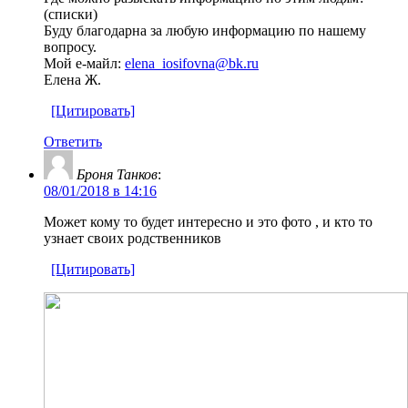
(списки)
Буду благодарна за любую информацию по нашему
вопросу.
Мой е-майл:
elena_iosifovna@bk.ru
Елена Ж.
[Цитировать]
Ответить
Броня Танков
:
08/01/2018 в 14:16
Может кому то будет интересно и это фото , и кто то
узнает своих родственников
[Цитировать]