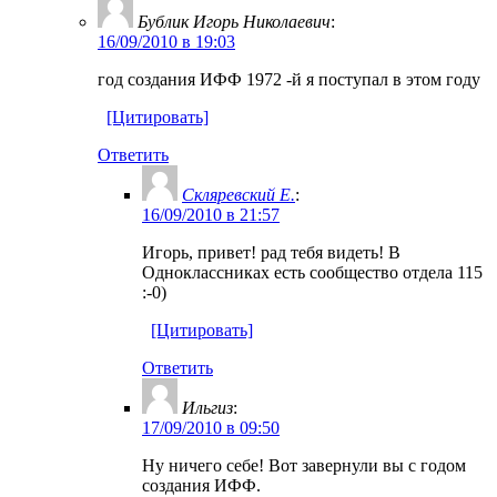
Бублик Игорь Николаевич
:
16/09/2010 в 19:03
год создания ИФФ 1972 -й я поступал в этом году
[Цитировать]
Ответить
Скляревский Е.
:
16/09/2010 в 21:57
Игорь, привет! рад тебя видеть! В
Одноклассниках есть сообщество отдела 115
:-0)
[Цитировать]
Ответить
Ильгиз
:
17/09/2010 в 09:50
Ну ничего себе! Вот завернули вы с годом
создания ИФФ.