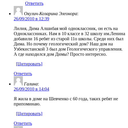
Ответить
Окулич-Козарина Элеонора
:
26/09/2010 в 12:39
Лилия, Дима Алшибая мой одноклассник, он есть на
Одноклассниках. Нам в 10 классе в 32 школу им.Ленина
добавили 16 ребят из старой 11о школы. Среди них был
Дима. Но почему геологический дом? Наш дом на
Узбекистанской 3 был дом Геологического управления.
А где находился дом Димы? Просто интересно.
[Цитировать]
Ответить
Галина
:
26/09/2010 в 14:04
Я жила в доме на Шевченко с 60 года, таких ребят не
припоминаю.
[Цитировать]
Ответить