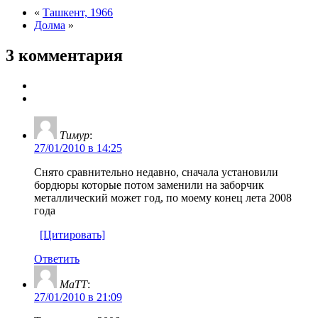
«
Ташкент, 1966
Долма
»
3 комментария
Тимур
:
27/01/2010 в 14:25
Снято сравнительно недавно, сначала установили
бордюры которые потом заменили на заборчик
металлический может год, по моему конец лета 2008
года
[Цитировать]
Ответить
MaTT
:
27/01/2010 в 21:09