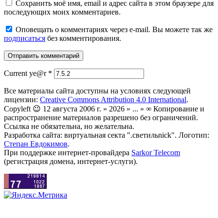
Сохранить моё имя, email и адрес сайта в этом браузере для
последующих моих комментариев.
Оповещать о комментариях через e-mail. Вы можете так же
подписаться
без комментирования.
Current ye@r
*
Все материалы сайта доступны на условиях следующей
лицензии:
Creative Commons Attribution 4.0 International
.
Copyleft 😉 12 августа 2006 г. » 2026 » ... » ∞ Копирование и
распространение материалов разрешено без ограничений.
Ссылка не обязательна, но желательна.
Разработка сайта: виртуальная секта ".светильnick". Логотип:
Степан Евдокимов
.
При поддержке интернет-провайдера
Sarkor Telecom
(регистрация домена, интернет-услуги).