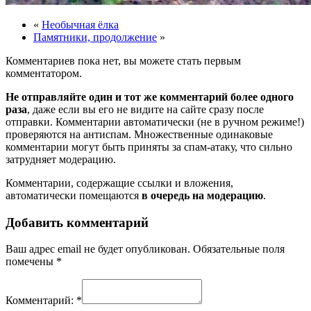
«
Необычная ёлка
Памятники, продолжение
»
Комментариев пока нет, вы можете стать первым
комментатором.
Не отправляйте один и тот же комментарий более одного
раза
, даже если вы его не видите на сайте сразу после
отправки. Комментарии автоматически (не в ручном режиме!)
проверяются на антиспам. Множественные одинаковые
комментарии могут быть приняты за спам-атаку, что сильно
затрудняет модерацию.
Комментарии, содержащие ссылки и вложения,
автоматически помещаются
в очередь на модерацию
.
Добавить комментарий
Ваш адрес email не будет опубликован.
Обязательные поля
помечены
*
Комментарий:
*