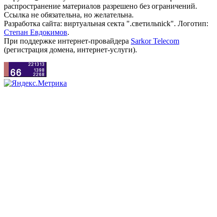
распространение материалов разрешено без ограничений.
Ссылка не обязательна, но желательна.
Разработка сайта: виртуальная секта ".светильnick". Логотип:
Степан Евдокимов
.
При поддержке интернет-провайдера
Sarkor Telecom
(регистрация домена, интернет-услуги).