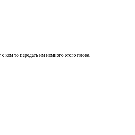
 с кем то передать им немного этого плова.