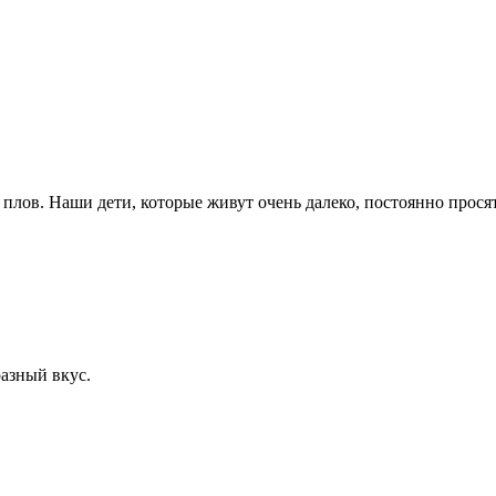
плов. Наши дети, которые живут очень далеко, постоянно просят
разный вкус.