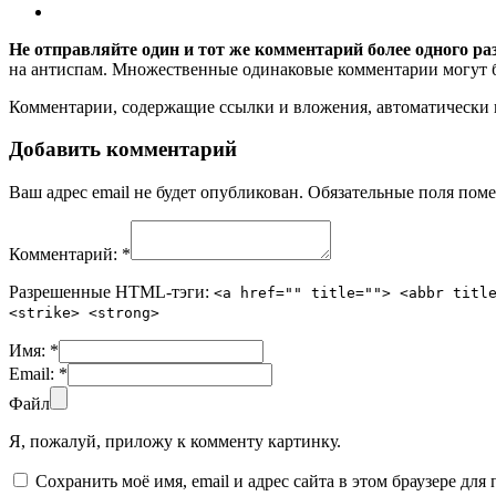
Не отправляйте один и тот же комментарий более одного ра
на антиспам. Множественные одинаковые комментарии могут бы
Комментарии, содержащие ссылки и вложения, автоматическ
Добавить комментарий
Ваш адрес email не будет опубликован.
Обязательные поля пом
Комментарий:
*
Разрешенные HTML-тэги:
<a href="" title=""> <abbr titl
<strike> <strong>
Имя:
*
Email:
*
Файл
Я, пожалуй, приложу к комменту картинку.
Сохранить моё имя, email и адрес сайта в этом браузере д