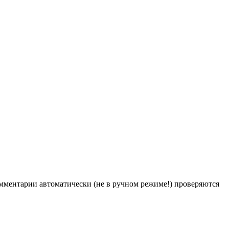
Комментарии автоматически (не в ручном режиме!) проверяются