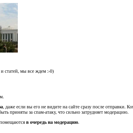
 статей, мы все ждем :-0)
м.
за
, даже если вы его не видите на сайте сразу после отправки. 
ть приняты за спам-атаку, что сильно затрудняет модерацию.
и помещаются
в очередь на модерацию
.