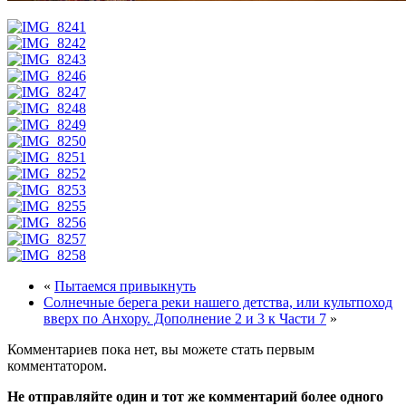
«
Пытаемся привыкнуть
Солнечные берега реки нашего детства, или культпоход
вверх по Анхору. Дополнение 2 и 3 к Части 7
»
Комментариев пока нет, вы можете стать первым
комментатором.
Не отправляйте один и тот же комментарий более одного