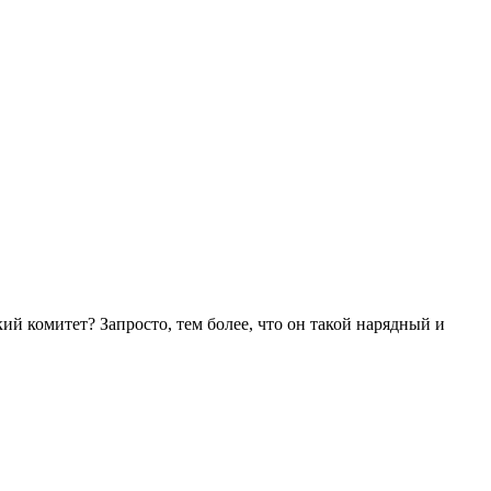
й комитет? Запросто, тем более, что он такой нарядный и