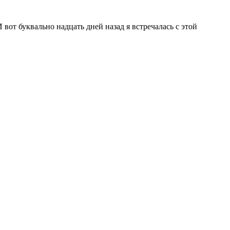
вот буквально надцать дней назад я встречалась с этой