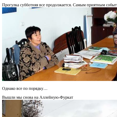
Прогулка субботняя все продолжается. Самым приятным событ
Однако все по порядку…
Вышли мы снова на Аллейную-Фуркат