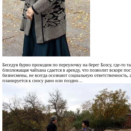
Беседуя бурно проходим по переулочку на берег Бозсу, где-то 
близлежащая чайхана сдается в аренду, что позволит вскоре 
бизнесмены, не всегда осознают социальную ответственность, а
планируется к сносу рано или поздно…