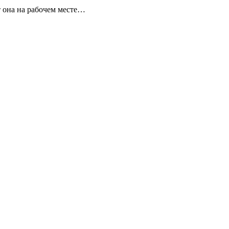
 она на рабочем месте…