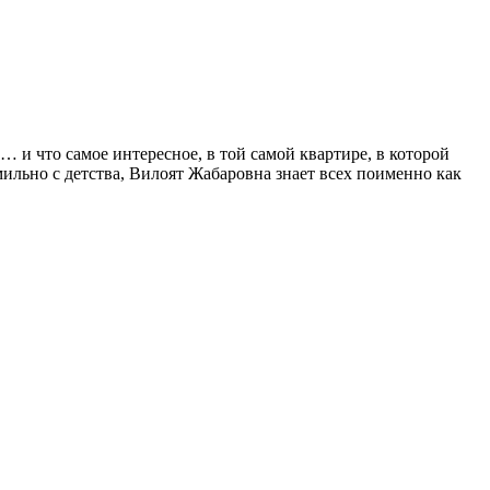
 и что самое интересное, в той самой квартире, в которой
льно с детства, Вилоят Жабаровна знает всех поименно как