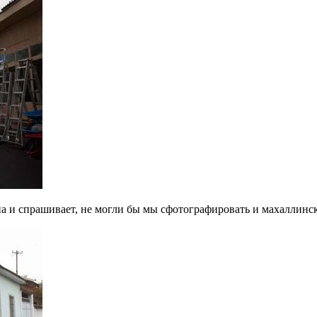
 и спрашивает, не могли бы мы сфотографировать и махаллински