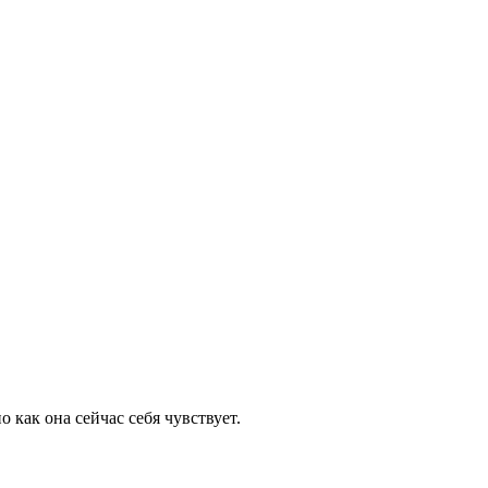
 как она сейчас себя чувствует.