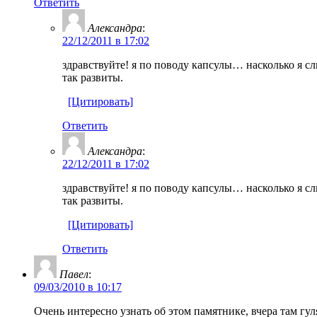
Ответить
Александра
:
22/12/2011 в 17:02
здравствуйте! я по поводу капсулы… насколько я сл
так развиты.
[Цитировать]
Ответить
Александра
:
22/12/2011 в 17:02
здравствуйте! я по поводу капсулы… насколько я сл
так развиты.
[Цитировать]
Ответить
Павел
:
09/03/2010 в 10:17
Очень интересно узнать об этом памятнике, вчера там гуля