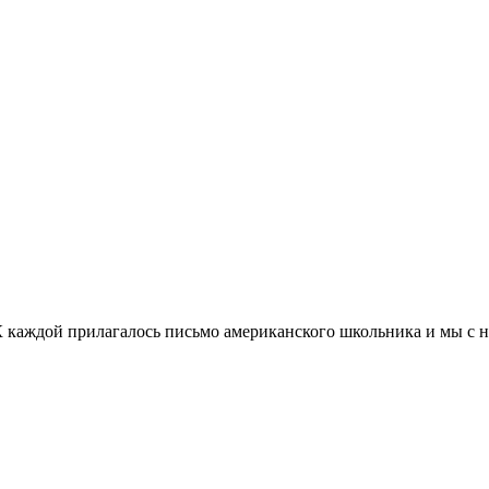
.К каждой прилагалось письмо американского школьника и мы с