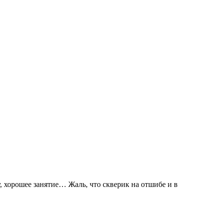
 хорошее занятие… Жаль, что скверик на отшибе и в