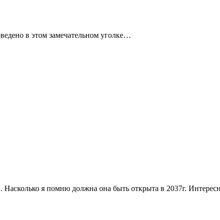
ведено в этом замечательном уголке…
 Насколько я помню должна она быть открыта в 2037г. Интересно