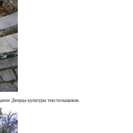
дание Дворца культуры текстильщиков.