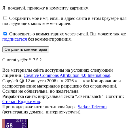
Я, пожалуй, приложу к комменту картинку.
Сохранить моё имя, email и адрес сайта в этом браузере для
последующих моих комментариев.
Оповещать о комментариях через e-mail. Вы можете так же
подписаться
без комментирования.
Current ye@r
*
Все материалы сайта доступны на условиях следующей
лицензии:
Creative Commons Attribution 4.0 International
.
Copyleft 😉 12 августа 2006 г. » 2026 » ... » ∞ Копирование и
распространение материалов разрешено без ограничений.
Ссылка не обязательна, но желательна.
Разработка сайта: виртуальная секта ".светильnick". Логотип:
Степан Евдокимов
.
При поддержке интернет-провайдера
Sarkor Telecom
(регистрация домена, интернет-услуги).