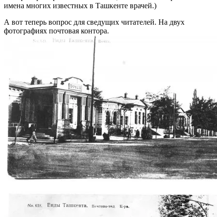
имена многих известных в Ташкенте врачей.)
А вот теперь вопрос для сведущих читателей. На двух
фотографиях почтовая контора.