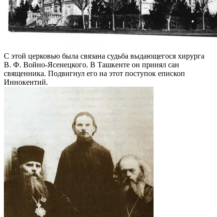
С этой церковью была связана судьба выдающегося хирурга
В. Ф. Войно-Ясенецкого. В Ташкенте он принял сан
священника. Подвигнул его на этот поступок епископ
Иннокентий.