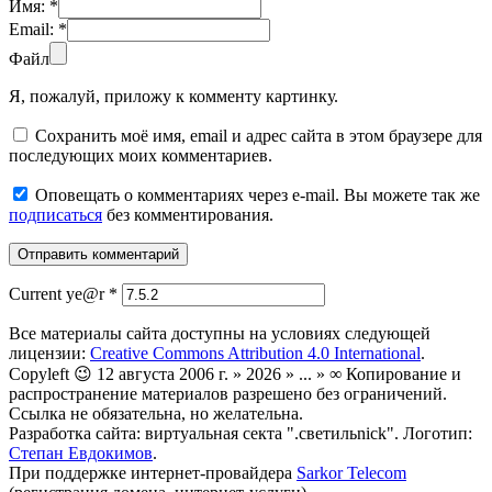
Имя:
*
Email:
*
Файл
Я, пожалуй, приложу к комменту картинку.
Сохранить моё имя, email и адрес сайта в этом браузере для
последующих моих комментариев.
Оповещать о комментариях через e-mail. Вы можете так же
подписаться
без комментирования.
Current ye@r
*
Все материалы сайта доступны на условиях следующей
лицензии:
Creative Commons Attribution 4.0 International
.
Copyleft 😉 12 августа 2006 г. » 2026 » ... » ∞ Копирование и
распространение материалов разрешено без ограничений.
Ссылка не обязательна, но желательна.
Разработка сайта: виртуальная секта ".светильnick". Логотип:
Степан Евдокимов
.
При поддержке интернет-провайдера
Sarkor Telecom