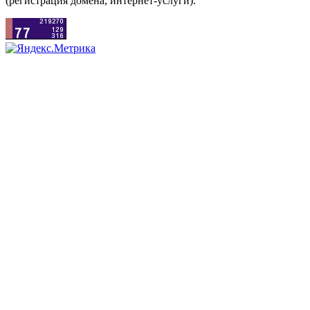
(регистрация домена, интернет-услуги).