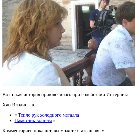
Вот такая история приключилась при содействии Интернета.
Хан Владислав.
«
Тепло рук холодного металла
Памятник воинам
»
Комментариев пока нет, вы можете стать первым