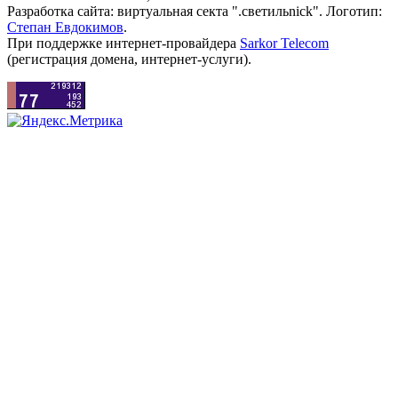
Разработка сайта: виртуальная секта ".светильnick". Логотип:
Степан Евдокимов
.
При поддержке интернет-провайдера
Sarkor Telecom
(регистрация домена, интернет-услуги).