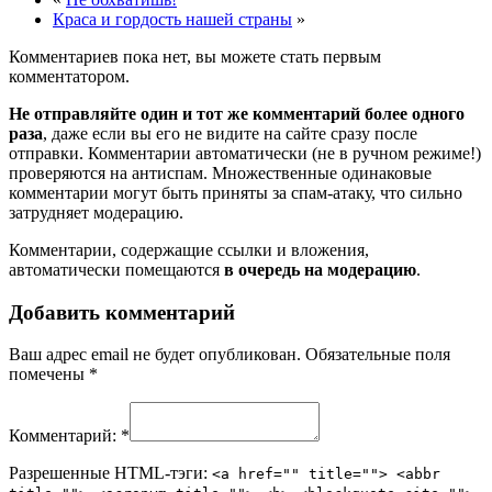
Краса и гордость нашей страны
»
Комментариев пока нет, вы можете стать первым
комментатором.
Не отправляйте один и тот же комментарий более одного
раза
, даже если вы его не видите на сайте сразу после
отправки. Комментарии автоматически (не в ручном режиме!)
проверяются на антиспам. Множественные одинаковые
комментарии могут быть приняты за спам-атаку, что сильно
затрудняет модерацию.
Комментарии, содержащие ссылки и вложения,
автоматически помещаются
в очередь на модерацию
.
Добавить комментарий
Ваш адрес email не будет опубликован.
Обязательные поля
помечены
*
Комментарий:
*
Разрешенные HTML-тэги:
<a href="" title=""> <abbr