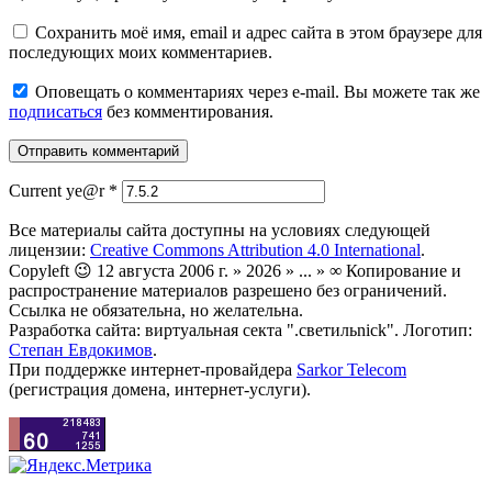
Сохранить моё имя, email и адрес сайта в этом браузере для
последующих моих комментариев.
Оповещать о комментариях через e-mail. Вы можете так же
подписаться
без комментирования.
Current ye@r
*
Все материалы сайта доступны на условиях следующей
лицензии:
Creative Commons Attribution 4.0 International
.
Copyleft 😉 12 августа 2006 г. » 2026 » ... » ∞ Копирование и
распространение материалов разрешено без ограничений.
Ссылка не обязательна, но желательна.
Разработка сайта: виртуальная секта ".светильnick". Логотип:
Степан Евдокимов
.
При поддержке интернет-провайдера
Sarkor Telecom
(регистрация домена, интернет-услуги).