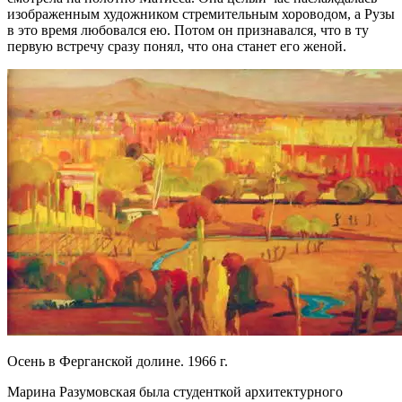
изображенным художником стремительным хороводом, а Рузы
в это время любовался ею. Потом он признавался, что в ту
первую встречу сразу понял, что она станет его женой.
Осень в Ферганской долине. 1966 г.
Марина Разумовская была студенткой архитектурного