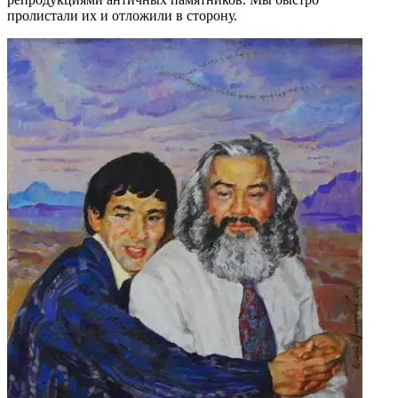
пролистали их и отложили в сторону.