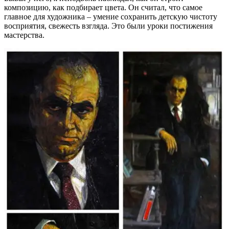
композицию, как подбирает цвета. Он считал, что самое
главное для художника – умение сохранить детскую чистоту
восприятия, свежесть взгляда. Это были уроки постижения
мастерства.