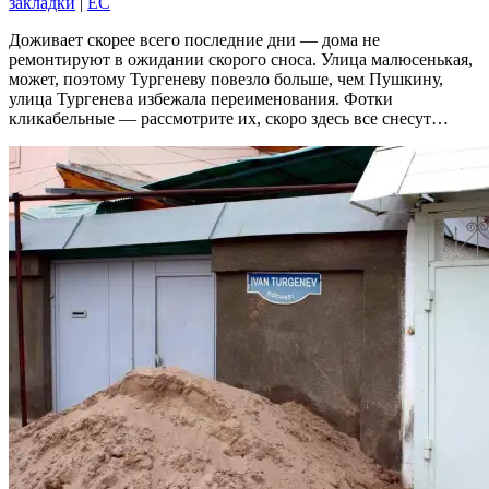
закладки
|
EC
Доживает скорее всего последние дни — дома не
ремонтируют в ожидании скорого сноса. Улица малюсенькая,
может, поэтому Тургеневу повезло больше, чем Пушкину,
улица Тургенева избежала переименования. Фотки
кликабельные — рассмотрите их, скоро здесь все снесут…