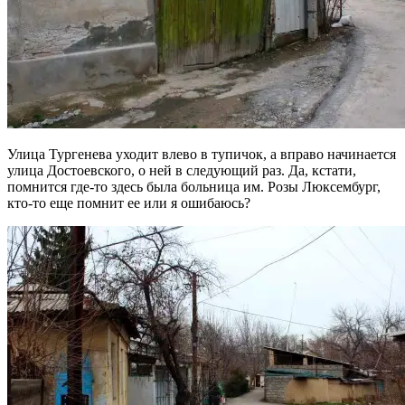
Улица Тургенева уходит влево в тупичок, а вправо начинается
улица Достоевского, о ней в следующий раз. Да, кстати,
помнится где-то здесь была больница им. Розы Люксембург,
кто-то еще помнит ее или я ошибаюсь?