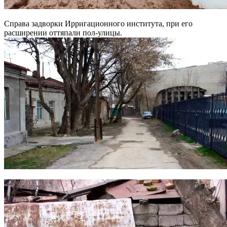
Справа задворки Ирригационного института, при его
расширении оттяпали пол-улицы.