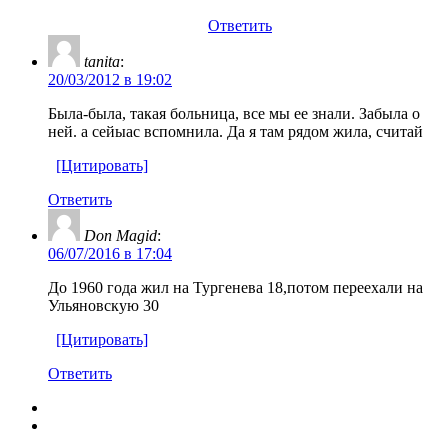
Ответить
tanita
:
20/03/2012 в 19:02
Была-была, такая больница, все мы ее знали. Забыла о
ней. а сейыас вспомнила. Да я там рядом жила, считай
[Цитировать]
Ответить
Don Magid
:
06/07/2016 в 17:04
До 1960 года жил на Тургенева 18,потом переехали на
Ульяновскую 30
[Цитировать]
Ответить