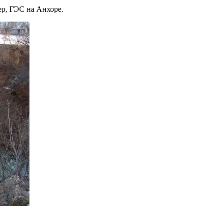
ер, ГЭС на Анхоре.