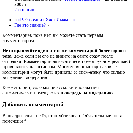
2007 г.
Источник
.
«
«Всё помнит Хаст Имам…»
Где это здание?
»
Комментариев пока нет, вы можете стать первым
комментатором.
Не отправляйте один и тот же комментарий более одного
раза
, даже если вы его не видите на сайте сразу после
отправки. Комментарии автоматически (не в ручном режиме!)
проверяются на антиспам. Множественные одинаковые
комментарии могут быть приняты за спам-атаку, что сильно
затрудняет модерацию.
Комментарии, содержащие ссылки и вложения,
автоматически помещаются
в очередь на модерацию
.
Добавить комментарий
Ваш адрес email не будет опубликован.
Обязательные поля
помечены
*