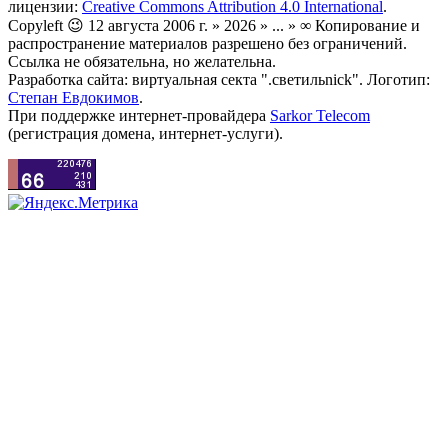
лицензии:
Creative Commons Attribution 4.0 International
.
Copyleft 😉 12 августа 2006 г. » 2026 » ... » ∞ Копирование и
распространение материалов разрешено без ограничений.
Ссылка не обязательна, но желательна.
Разработка сайта: виртуальная секта ".светильnick". Логотип:
Степан Евдокимов
.
При поддержке интернет-провайдера
Sarkor Telecom
(регистрация домена, интернет-услуги).