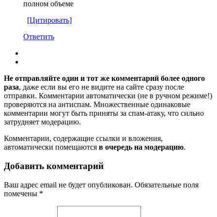
полном объеме
[Цитировать]
Ответить
Не отправляйте один и тот же комментарий более одного
раза
, даже если вы его не видите на сайте сразу после
отправки. Комментарии автоматически (не в ручном режиме!)
проверяются на антиспам. Множественные одинаковые
комментарии могут быть приняты за спам-атаку, что сильно
затрудняет модерацию.
Комментарии, содержащие ссылки и вложения,
автоматически помещаются
в очередь на модерацию
.
Добавить комментарий
Ваш адрес email не будет опубликован.
Обязательные поля
помечены
*