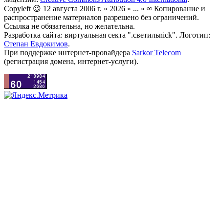
Copyleft 😉 12 августа 2006 г. » 2026 » ... » ∞ Копирование и
распространение материалов разрешено без ограничений.
Ссылка не обязательна, но желательна.
Разработка сайта: виртуальная секта ".светильnick". Логотип:
Степан Евдокимов
.
При поддержке интернет-провайдера
Sarkor Telecom
(регистрация домена, интернет-услуги).