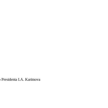
 Presidenta I.A. Karimova