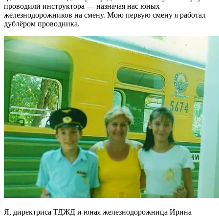
проводили инструктора — назначая нас юных
железнодорожников на смену. Мою первую смену я работал
дублёром проводника.
Я, директриса ТДЖД и юная железнодорожница Ирина