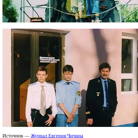
Источник —
Журнал Евгения Чичина