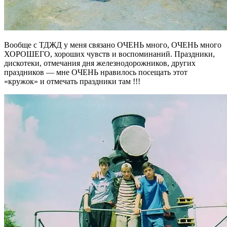
Вообще с ТДЖД у меня связано ОЧЕНЬ много, ОЧЕНЬ много
ХОРОШЕГО, хороших чувств и воспоминаний. Праздники,
дискотеки, отмечания дня железнодорожников, других
праздников — мне ОЧЕНЬ нравилось посещать этот
«кружок» и отмечать праздники там !!!