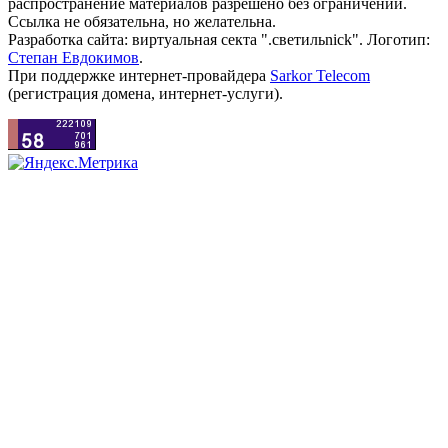
распространение материалов разрешено без ограничений.
Ссылка не обязательна, но желательна.
Разработка сайта: виртуальная секта ".светильnick". Логотип:
Степан Евдокимов
.
При поддержке интернет-провайдера
Sarkor Telecom
(регистрация домена, интернет-услуги).