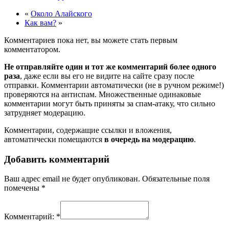
«
Около Алайского
Как вам?
»
Комментариев пока нет, вы можете стать первым
комментатором.
Не отправляйте один и тот же комментарий более одного
раза
, даже если вы его не видите на сайте сразу после
отправки. Комментарии автоматически (не в ручном режиме!)
проверяются на антиспам. Множественные одинаковые
комментарии могут быть приняты за спам-атаку, что сильно
затрудняет модерацию.
Комментарии, содержащие ссылки и вложения,
автоматически помещаются
в очередь на модерацию
.
Добавить комментарий
Ваш адрес email не будет опубликован.
Обязательные поля
помечены
*
Комментарий:
*