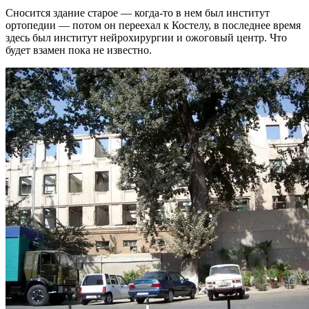
Сносится здание старое — когда-то в нем был институт
ортопедии — потом он переехал к Костелу, в последнее время
здесь был институт нейрохирургии и ожоговый центр. Что
будет взамен пока не известно.