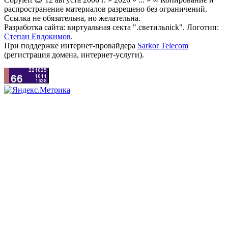
распространение материалов разрешено без ограничений.
Ссылка не обязательна, но желательна.
Разработка сайта: виртуальная секта ".светильnick". Логотип:
Степан Евдокимов
.
При поддержке интернет-провайдера
Sarkor Telecom
(регистрация домена, интернет-услуги).