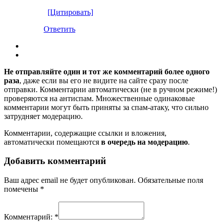
[Цитировать]
Ответить
Не отправляйте один и тот же комментарий более одного
раза
, даже если вы его не видите на сайте сразу после
отправки. Комментарии автоматически (не в ручном режиме!)
проверяются на антиспам. Множественные одинаковые
комментарии могут быть приняты за спам-атаку, что сильно
затрудняет модерацию.
Комментарии, содержащие ссылки и вложения,
автоматически помещаются
в очередь на модерацию
.
Добавить комментарий
Ваш адрес email не будет опубликован.
Обязательные поля
помечены
*
Комментарий:
*