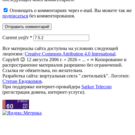
Оповещать о комментариях через e-mail. Вы можете так же
подписаться
без комментирования.
Current ye@r
*
Все материалы сайта доступны на условиях следующей
лицензии:
Creative Commons Attribution 4.0 International
.
Copyleft 😉 12 августа 2006 г. » 2026 » ... » ∞ Копирование и
распространение материалов разрешено без ограничений.
Ссылка не обязательна, но желательна.
Разработка сайта: виртуальная секта ".светильnick". Логотип:
Степан Евдокимов
.
При поддержке интернет-провайдера
Sarkor Telecom
(регистрация домена, интернет-услуги).