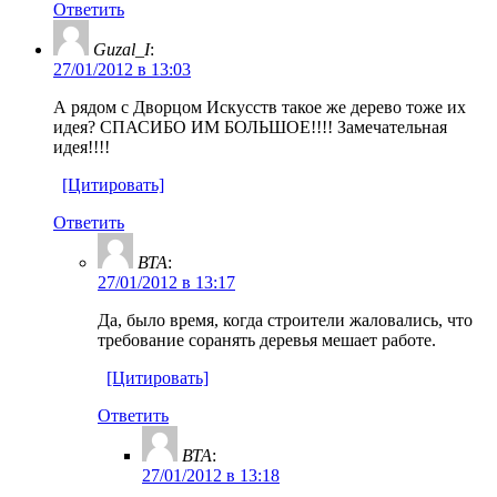
Ответить
Guzal_I
:
27/01/2012 в 13:03
А рядом с Дворцом Искусств такое же дерево тоже их
идея? СПАСИБО ИМ БОЛЬШОЕ!!!! Замечательная
идея!!!!
[Цитировать]
Ответить
ВТА
:
27/01/2012 в 13:17
Да, было время, когда строители жаловались, что
требование соранять деревья мешает работе.
[Цитировать]
Ответить
ВТА
:
27/01/2012 в 13:18