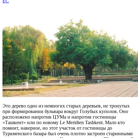
EC
Это дерево одно из немногих старых деревьев, не тронутых
при формировании бульвара вокруг Голубых куполов. Оно
расположено напротив ЦУМа и напротив гостиницы
«Ташкент» или по новому Le Meridien Tashkent. Мало кто
помнит, наверное, но этот участок от гостиницы до
Туркменского базара был очень плотно застроен старинными