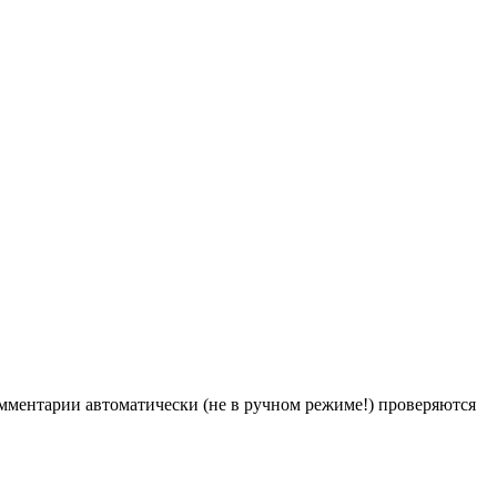
Комментарии автоматически (не в ручном режиме!) проверяются