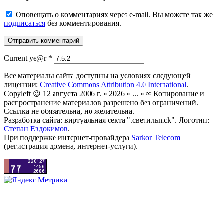
Оповещать о комментариях через e-mail. Вы можете так же
подписаться
без комментирования.
Current ye@r
*
Все материалы сайта доступны на условиях следующей
лицензии:
Creative Commons Attribution 4.0 International
.
Copyleft 😉 12 августа 2006 г. » 2026 » ... » ∞ Копирование и
распространение материалов разрешено без ограничений.
Ссылка не обязательна, но желательна.
Разработка сайта: виртуальная секта ".светильnick". Логотип:
Степан Евдокимов
.
При поддержке интернет-провайдера
Sarkor Telecom
(регистрация домена, интернет-услуги).