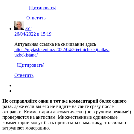
[Цитировать]
Ответить
EC
:
26/04/2022 в 15:19
Актуальная ссылка на скачивание здесь
https://mytashkent.uz/2022/04/26/etnicheskij-atlas-
uzbekistana/
[Цитировать]
Ответить
Не отправляйте один и тот же комментарий более одного
раза
, даже если вы его не видите на сайте сразу после
отправки. Комментарии автоматически (не в ручном режиме!)
проверяются на антиспам. Множественные одинаковые
комментарии могут быть приняты за спам-атаку, что сильно
затрудняет модерацию.